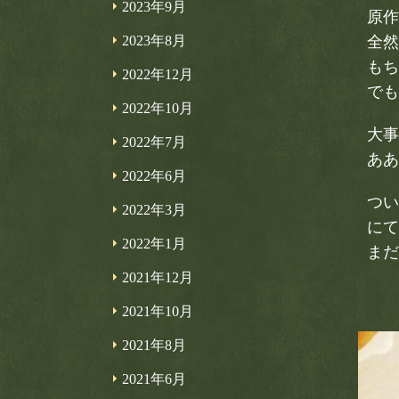
2023年9月
原作
2023年8月
全然
もち
2022年12月
でも
2022年10月
大事
2022年7月
ああ
2022年6月
つい
2022年3月
にて
2022年1月
まだ
2021年12月
2021年10月
2021年8月
2021年6月