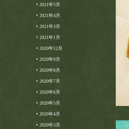
2021年5月
2021年4月
2021年3月
2021年1月
2020年12月
2020年9月
2020年8月
2020年7月
2020年6月
2020年5月
2020年4月
2020年3月