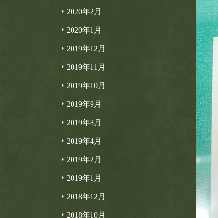
2020年2月
2020年1月
2019年12月
2019年11月
2019年10月
2019年9月
2019年8月
2019年4月
2019年2月
2019年1月
2018年12月
2018年10月