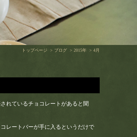
トップページ
ブログ
2015年
4月
売されているチョコレートがあると聞
ョコレートバーが手に入るというだけで