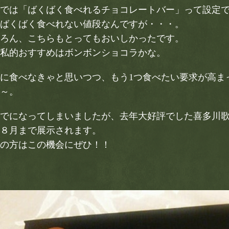
では「ばくばく食べれるチョコレートバー」って設定
ばくばく食べれない値段なんですが・・・。
ろん、こちらもとってもおいしかったです。
私的おすすめはボンボンショコラかな。
に食べなきゃと思いつつ、もう1つ食べたい要求が高ま
～。
でになってしまいましたが、去年大好評でした喜多川
８月まで展示されます。
の方はこの機会にぜひ！！