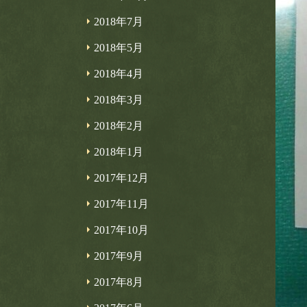
2018年7月
2018年5月
2018年4月
2018年3月
2018年2月
2018年1月
2017年12月
2017年11月
2017年10月
2017年9月
2017年8月