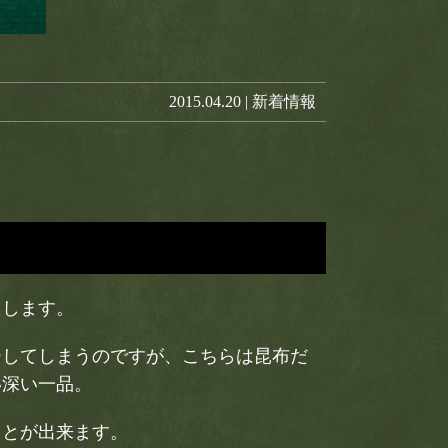
2015.04.20 |
新着情報
たします。
ジしてしまうのですが、こちらは昆布だ
い深い一品。
ことが出来ます。