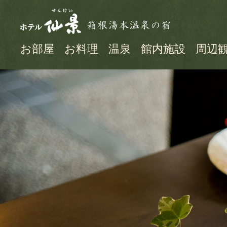
お部屋
お料理
温泉
館内施設
周辺