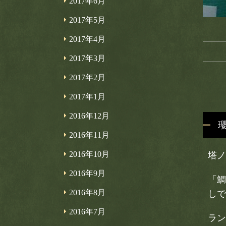
2017年6月
2017年5月
2017年4月
2017年3月
2017年2月
2017年1月
2016年12月
2016年11月
2016年10月
塔ノ
2016年9月
「鯛
2016年8月
しで
2016年7月
ラン