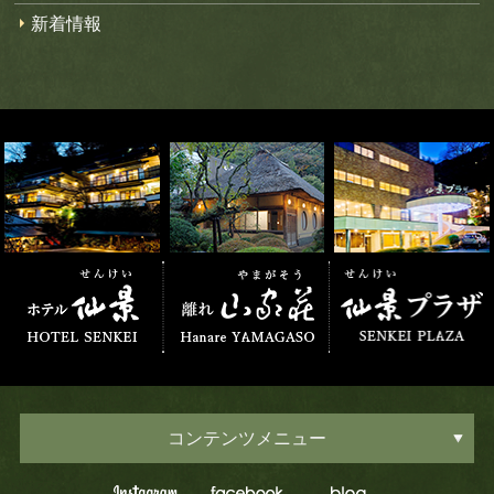
新着情報
コンテンツメニュー