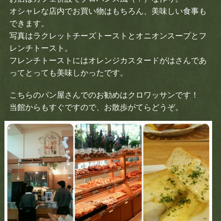
オシャレな店内でお買い物はもちろん、美味しい食事も
できます。
写真はラクレットチーズトーストとオニオンスープとフ
レンチトースト。
フレンチトーストにはオレンジカスタードがはさんであ
ってとっても美味しかったです。
こちらのパン屋さんでのお勧めはクロワッサンです！
当館からもすぐですので、お散歩がてらどうぞ。