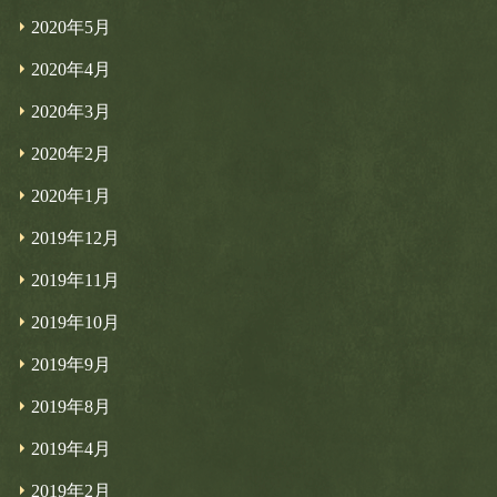
2020年5月
2020年4月
2020年3月
2020年2月
2020年1月
2019年12月
2019年11月
2019年10月
2019年9月
2019年8月
2019年4月
2019年2月