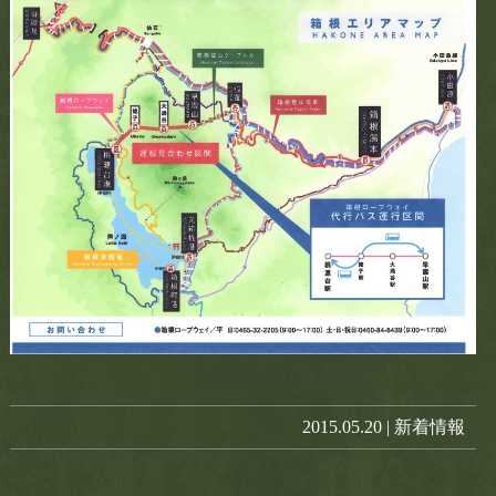
お電話でのお問い合わせ
0460-85-5500
tel.
CLOSE
2015.05.20 |
新着情報