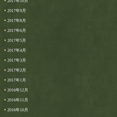
2017年10月
2017年9月
2017年8月
2017年6月
2017年5月
2017年4月
2017年3月
2017年2月
2017年1月
2016年12月
2016年11月
2016年10月