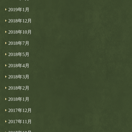
2019年1月
2018年12月
2018年10月
2018年7月
2018年5月
2018年4月
2018年3月
2018年2月
2018年1月
2017年12月
2017年11月