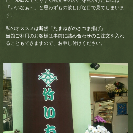
ビール飲んでたりする観光客のかたを見かけた日には
「いいなぁ～」と思わずもの欲しげな目で見てしまいま
す。
私のオススメは断然「たまねぎのさつま揚げ」
当館ご利用のお客様は事前に詰め合わせのご注文を入れ
ることもできますので、お申し付けください。