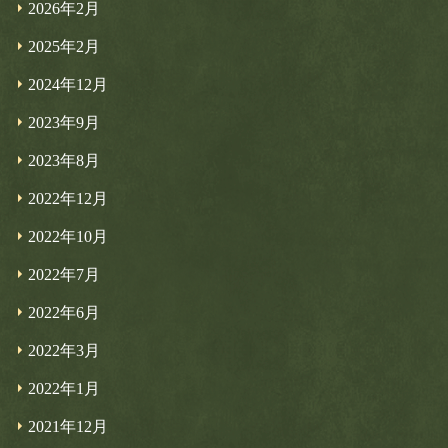
2026年2月
2025年2月
2024年12月
2023年9月
2023年8月
2022年12月
2022年10月
2022年7月
2022年6月
2022年3月
2022年1月
2021年12月