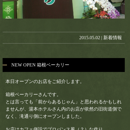
2015.05.02 |
新着情報
NEW OPEN 箱根ベーカリー
本日オープンのお店をご紹介します。
箱根ベーカリーさんです。
とは言っても「前からあるじゃん」と思われるかもしれ
ませんが、湯本ホテルさん内のお店が依然の旧街道側で
なく、滝通り側にオープンしました。
お店はカフェ併設でプロバンス風（？）な作り。