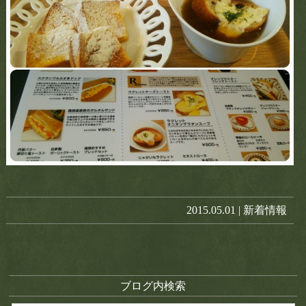
2015.05.01 |
新着情報
ブログ内検索