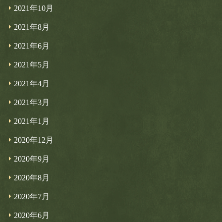
2021年10月
2021年8月
2021年6月
2021年5月
2021年4月
2021年3月
2021年1月
2020年12月
2020年9月
2020年8月
2020年7月
2020年6月