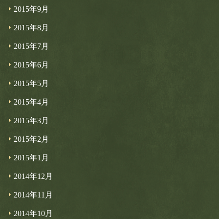
2015年9月
2015年8月
2015年7月
2015年6月
2015年5月
2015年4月
2015年3月
2015年2月
2015年1月
2014年12月
2014年11月
2014年10月