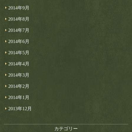
2014年9月
2014年8月
2014年7月
2014年6月
2014年5月
2014年4月
2014年3月
2014年2月
2014年1月
2013年12月
カテゴリー