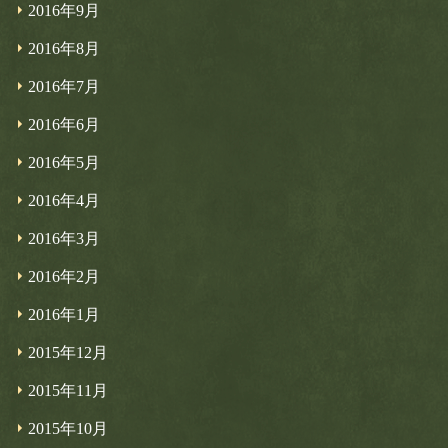
2016年9月
2016年8月
2016年7月
2016年6月
2016年5月
2016年4月
2016年3月
2016年2月
2016年1月
2015年12月
2015年11月
2015年10月