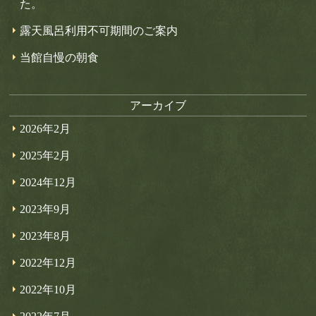
た。
露天風呂利用不可期間のご案内
当館自慢の朝食
アーカイブ
2026年2月
2025年2月
2024年12月
2023年9月
2023年8月
2022年12月
2022年10月