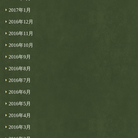
2017年1月
2016年12月
2016年11月
2016年10月
2016年9月
2016年8月
2016年7月
2016年6月
2016年5月
2016年4月
2016年3月