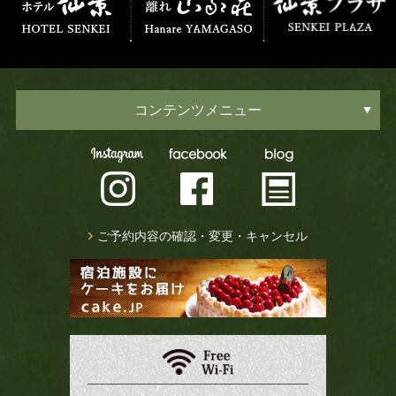
コンテンツメニュー
ご予約内容の確認・変更・キャンセル