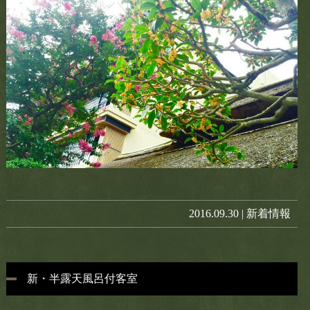
お電話でのお問い合わせ
0460-85-5500
tel.
CLOSE
2016.09.30 |
新着情報
新・半露天風呂付客室