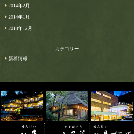
2014年2月
2014年1月
2013年12月
カテゴリー
新着情報