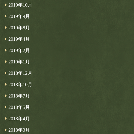
2019年10月
2019年9月
2019年8月
2019年4月
2019年2月
2019年1月
2018年12月
2018年10月
2018年7月
2018年5月
2018年4月
2018年3月