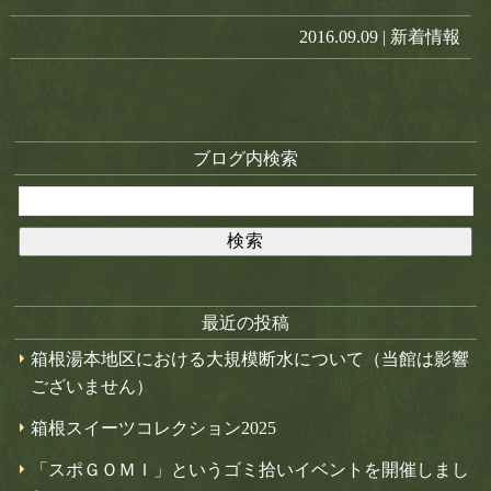
2016.09.09 |
新着情報
ブログ内検索
最近の投稿
箱根湯本地区における大規模断水について（当館は影響
ございません）
箱根スイーツコレクション2025
「スポＧＯＭＩ」というゴミ拾いイベントを開催しまし