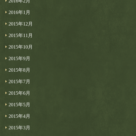
2016年2月
2016年1月
2015年12月
2015年11月
2015年10月
2015年9月
2015年8月
2015年7月
2015年6月
2015年5月
2015年4月
2015年3月