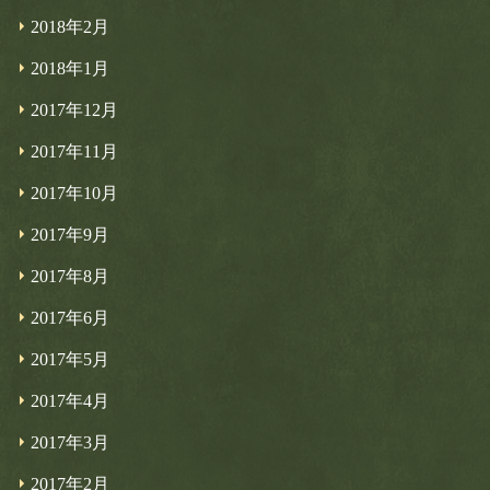
2018年2月
2018年1月
2017年12月
2017年11月
2017年10月
2017年9月
2017年8月
2017年6月
2017年5月
2017年4月
2017年3月
2017年2月