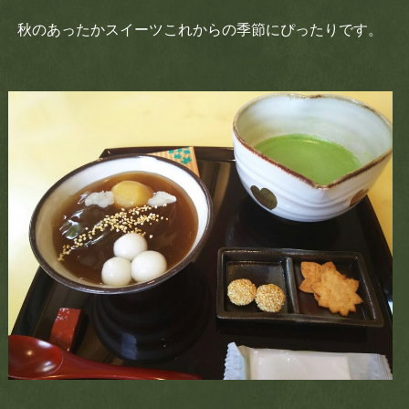
秋のあったかスイーツこれからの季節にぴったりです。