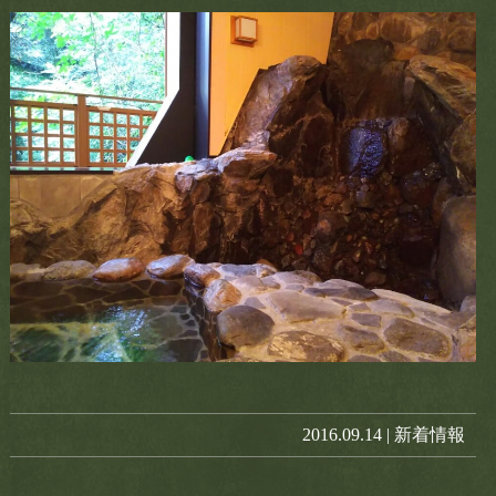
2016.09.14 |
新着情報