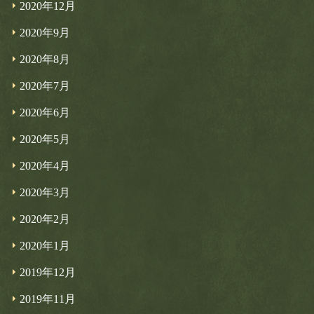
2020年12月
2020年9月
2020年8月
2020年7月
2020年6月
2020年5月
2020年4月
2020年3月
2020年2月
2020年1月
2019年12月
2019年11月