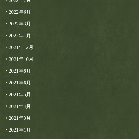
2022年7月
2022年6月
2022年3月
2022年1月
2021年12月
2021年10月
2021年8月
2021年6月
2021年5月
2021年4月
2021年3月
2021年1月