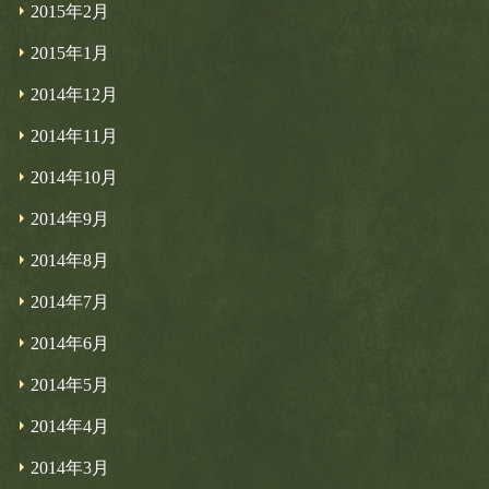
2015年2月
2015年1月
2014年12月
2014年11月
2014年10月
2014年9月
2014年8月
2014年7月
2014年6月
2014年5月
2014年4月
2014年3月