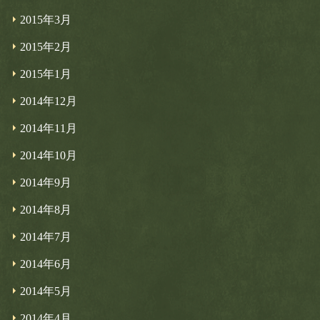
2015年3月
2015年2月
2015年1月
2014年12月
2014年11月
2014年10月
2014年9月
2014年8月
2014年7月
2014年6月
2014年5月
2014年4月