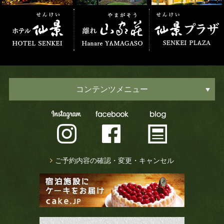
コンテンツメニュー
ご予約内容の確認・変更・キャンセル