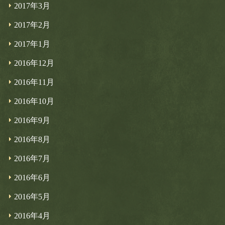
2017年3月
2017年2月
2017年1月
2016年12月
2016年11月
2016年10月
2016年9月
2016年8月
2016年7月
2016年6月
2016年5月
2016年4月