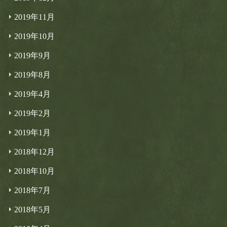
2019年11月
2019年10月
2019年9月
2019年8月
2019年4月
2019年2月
2019年1月
2018年12月
2018年10月
2018年7月
2018年5月