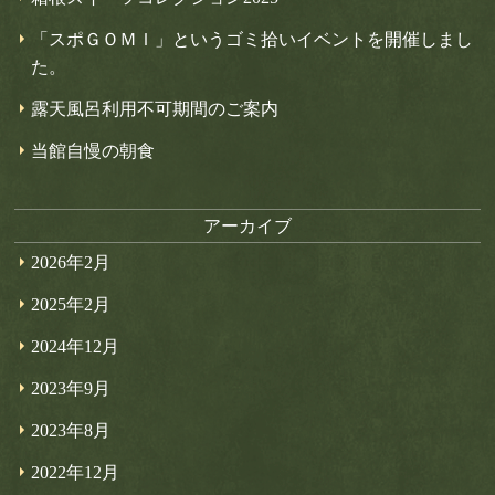
「スポＧＯＭＩ」というゴミ拾いイベントを開催しまし
た。
露天風呂利用不可期間のご案内
当館自慢の朝食
アーカイブ
2026年2月
2025年2月
2024年12月
2023年9月
2023年8月
2022年12月