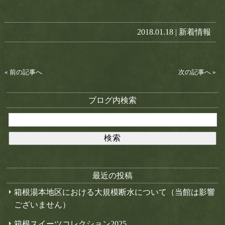
2018.01.18 |
新着情報
« 前の記事へ
次の記事へ »
ブログ内検索
最近の投稿
箱根湯本地区における大規模断水について（当館は影響
ございません）
箱根スイーツコレクション2025