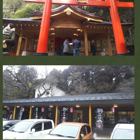
お電話でのお問い合わせ
0460-85-5500
tel.
CLOSE