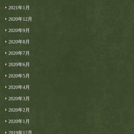
2021年1月
2020年12月
2020年9月
2020年8月
2020年7月
2020年6月
2020年5月
2020年4月
2020年3月
2020年2月
2020年1月
2019年12月