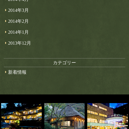
2014年3月
2014年2月
2014年1月
2013年12月
カテゴリー
新着情報