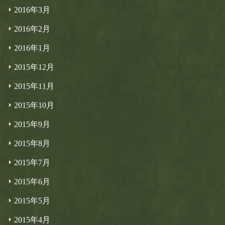
2016年3月
2016年2月
2016年1月
2015年12月
2015年11月
2015年10月
2015年9月
2015年8月
2015年7月
2015年6月
2015年5月
2015年4月