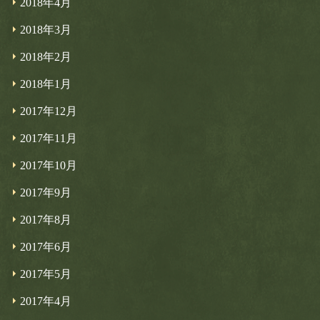
2018年4月
2018年3月
2018年2月
2018年1月
2017年12月
2017年11月
2017年10月
2017年9月
2017年8月
2017年6月
2017年5月
2017年4月