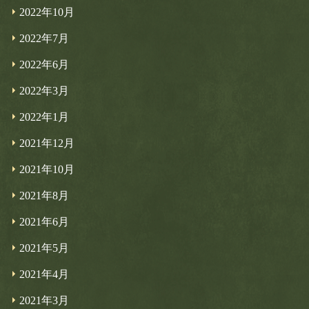
2022年10月
2022年7月
2022年6月
2022年3月
2022年1月
2021年12月
2021年10月
2021年8月
2021年6月
2021年5月
2021年4月
2021年3月