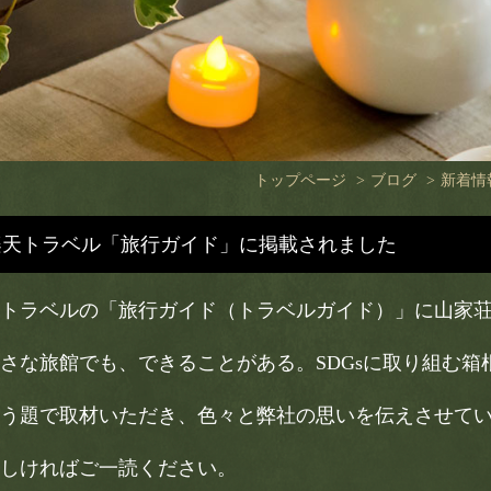
トップページ
ブログ
新着情
楽天トラベル「旅行ガイド」に掲載されました
トラベルの「旅行ガイド（トラベルガイド）」に山家
さな旅館でも、できることがある。SDGsに取り組む箱
う題で取材いただき、色々と弊社の思いを伝えさせて
しければご一読ください。