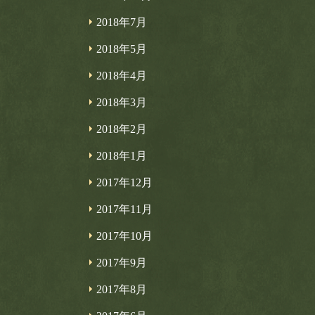
2018年7月
2018年5月
2018年4月
2018年3月
2018年2月
2018年1月
2017年12月
2017年11月
2017年10月
2017年9月
2017年8月