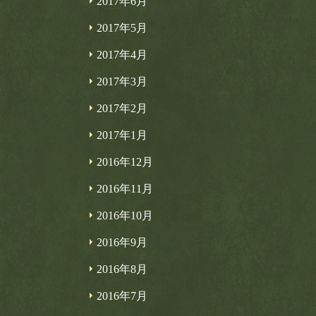
2017年6月
2017年5月
2017年4月
2017年3月
2017年2月
2017年1月
2016年12月
2016年11月
2016年10月
2016年9月
2016年8月
2016年7月