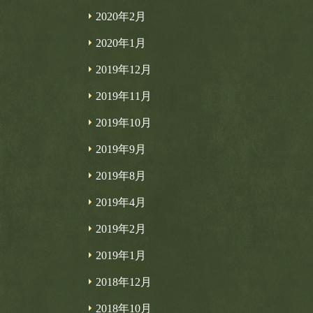
2020年2月
2020年1月
2019年12月
2019年11月
2019年10月
2019年9月
2019年8月
2019年4月
2019年2月
2019年1月
2018年12月
2018年10月