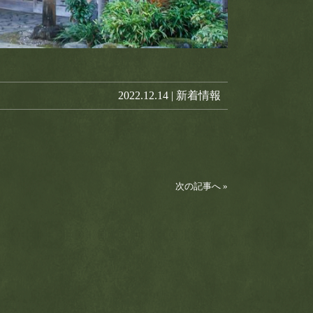
2022.12.14 |
新着情報
次の記事へ »