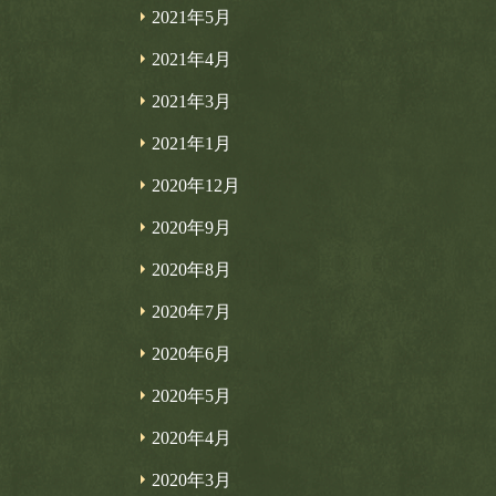
2021年5月
2021年4月
2021年3月
2021年1月
2020年12月
2020年9月
2020年8月
2020年7月
2020年6月
2020年5月
2020年4月
2020年3月