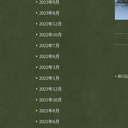
2023年9月
2023年8月
2022年12月
2022年10月
2022年7月
2022年6月
2022年3月
« 前の
2022年1月
2021年12月
2021年10月
2021年8月
2021年6月