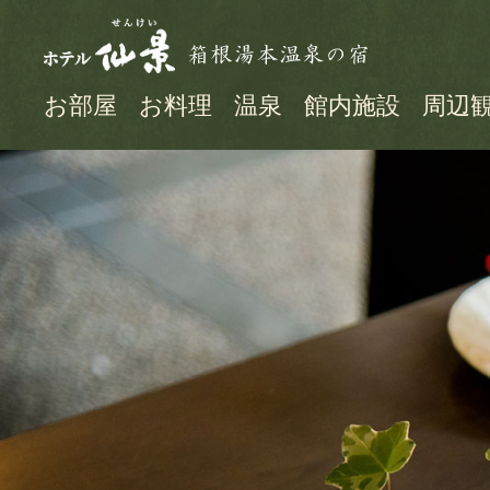
お部屋
お料理
温泉
館内施設
周辺